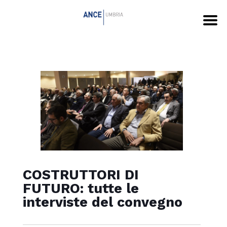
COSTRUTTORI DI
FUTURO: tutte le
interviste del convegno