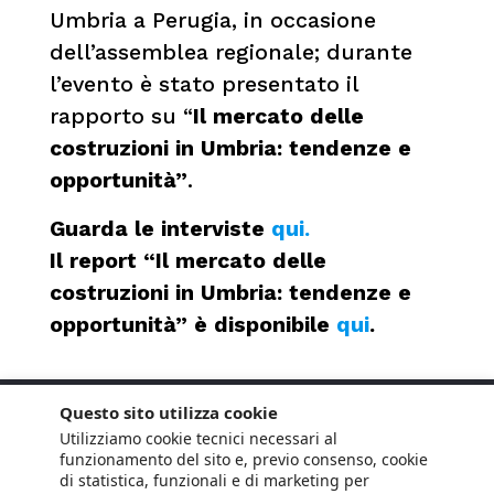
Umbria a Perugia, in occasione
dell’assemblea regionale; durante
l’evento è stato presentato il
rapporto su “
Il mercato delle
costruzioni in Umbria: tendenze e
opportunità”
.
Guarda le interviste
qui.
Il report “Il mercato delle
costruzioni in Umbria: tendenze e
opportunità” è disponibile
qui
.
Questo sito utilizza cookie
Utilizziamo cookie tecnici necessari al
funzionamento del sito e, previo consenso, cookie
di statistica, funzionali e di marketing per