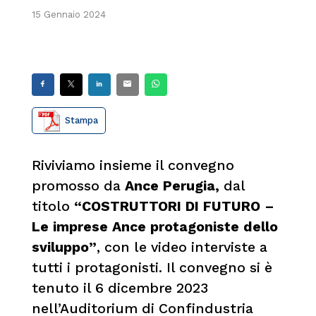
15 Gennaio 2024
Stampa
Riviviamo insieme il convegno
promosso da
Ance Perugia,
dal
titolo
“COSTRUTTORI DI FUTURO –
Le imprese Ance protagoniste dello
sviluppo”
, con le video interviste a
tutti i protagonisti. Il convegno si è
tenuto il 6 dicembre 2023
nell’Auditorium di Confindustria